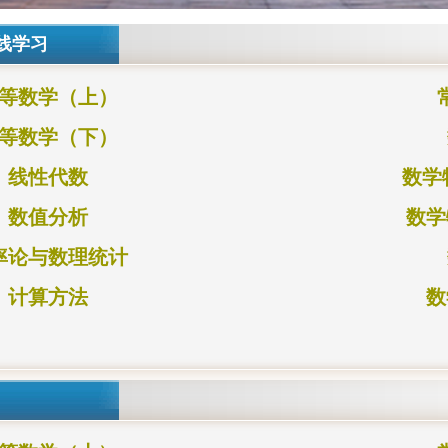
线学习
等数学（上）
等数学（下）
线性代数
数学
数值分析
数学
率论与数理统计
计算方法
数