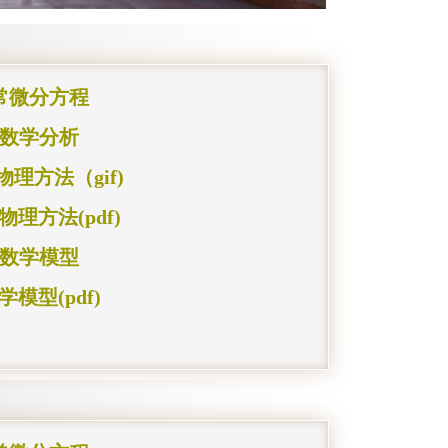
常微分方程
数学分析
物理方法（gif)
物理方法(pdf)
数学模型
学模型(pdf)