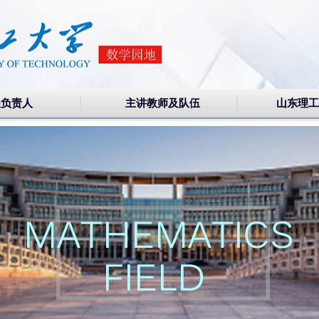
程负责人
主讲教师及队伍
山东理工