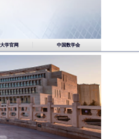
大学官网
中国数学会