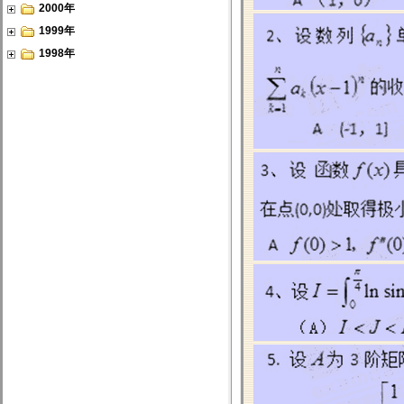
2000年
1999年
1998年