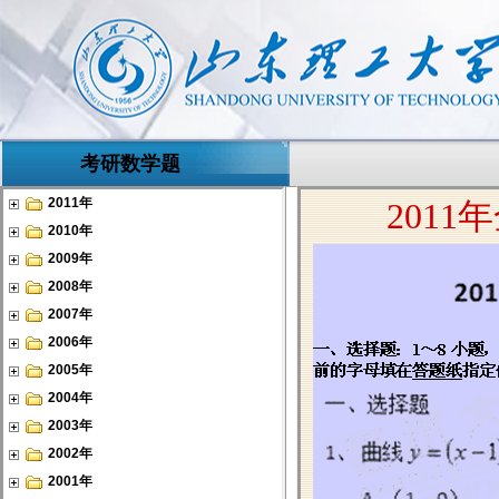
考研数学题
2011年
2010年
2009年
2008年
2007年
2006年
2005年
2004年
2003年
2002年
2001年